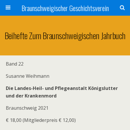
Braunschweigischer Geschichtsverein
Beihefte Zum Braunschweigischen Jahrbuch
Band 22
Susanne Weihmann
Die Landes-Heil- und Pflegeanstalt Königslutter
und der Krankenmord
Braunschweig 2021
€ 18,00 (Mitgliederpreis € 12,00)