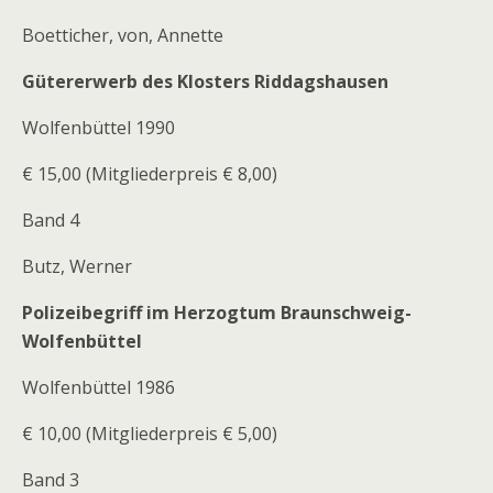
Boetticher, von, Annette
Gütererwerb des Klosters Riddagshausen
Wolfenbüttel 1990
€ 15,00 (Mitgliederpreis € 8,00)
Band 4
Butz, Werner
Polizeibegriff im Herzogtum Braunschweig-
Wolfenbüttel
Wolfenbüttel 1986
€ 10,00 (Mitgliederpreis € 5,00)
Band 3