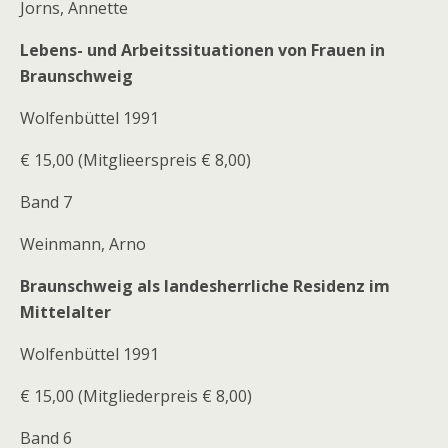
Jorns, Annette
Lebens- und Arbeitssituationen von Frauen in
Braunschweig
Wolfenbüttel 1991
€ 15,00 (Mitglieerspreis € 8,00)
Band 7
Weinmann, Arno
Braunschweig als landesherrliche Residenz im
Mittelalter
Wolfenbüttel 1991
€ 15,00 (Mitgliederpreis € 8,00)
Band 6