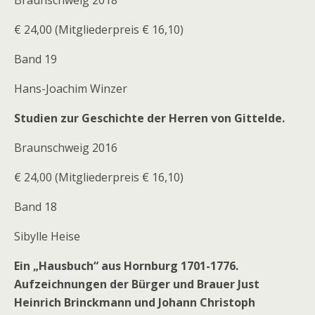
Braunschweig 2018
€ 24,00 (Mitgliederpreis € 16,10)
Band 19
Hans-Joachim Winzer
Studien zur Geschichte der Herren von Gittelde.
Braunschweig 2016
€ 24,00 (Mitgliederpreis € 16,10)
Band 18
Sibylle Heise
Ein „Hausbuch“ aus Hornburg 1701-1776.
Aufzeichnungen der Bürger und Brauer Just
Heinrich Brinckmann und Johann Christoph