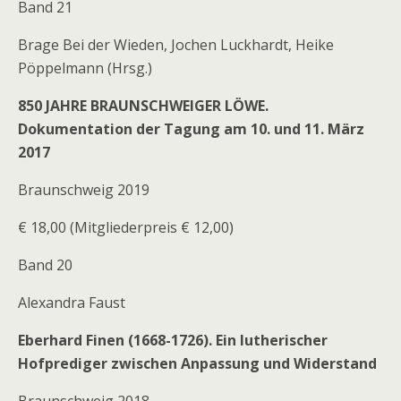
Band 21
Brage Bei der Wieden, Jochen Luckhardt, Heike
Pöppelmann (Hrsg.)
850 JAHRE BRAUNSCHWEIGER LÖWE.
Dokumentation der Tagung am 10. und 11. März
2017
Braunschweig 2019
€ 18,00 (Mitgliederpreis € 12,00)
Band 20
Alexandra Faust
Eberhard Finen (1668-1726). Ein lutherischer
Hofprediger zwischen Anpassung und Widerstand