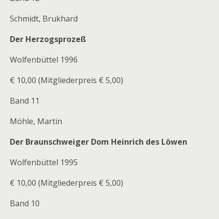
Schmidt, Brukhard
Der Herzogsprozeß
Wolfenbüttel 1996
€ 10,00 (Mitgliederpreis € 5,00)
Band 11
Möhle, Martin
Der Braunschweiger Dom Heinrich des Löwen
Wolfenbüttel 1995
€ 10,00 (Mitgliederpreis € 5,00)
Band 10