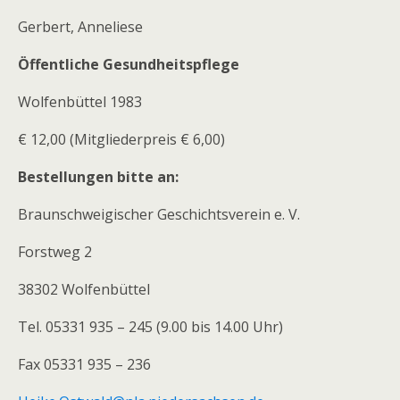
Gerbert, Anneliese
Öffentliche Gesundheitspflege
Wolfenbüttel 1983
€ 12,00 (Mitgliederpreis € 6,00)
Bestellungen bitte an:
Braunschweigischer Geschichtsverein e. V.
Forstweg 2
38302 Wolfenbüttel
Tel. 05331 935 – 245 (9.00 bis 14.00 Uhr)
Fax 05331 935 – 236