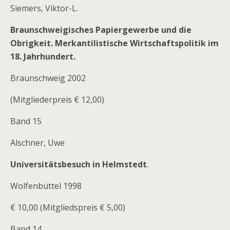
Siemers, Viktor-L.
Braunschweigisches Papiergewerbe und die
Obrigkeit. Merkantilistische Wirtschaftspolitik im
18. Jahrhundert.
Braunschweig 2002
(Mitgliederpreis € 12,00)
Band 15
Alschner, Uwe
Universitätsbesuch in Helmstedt
.
Wolfenbüttel 1998
€ 10,00 (Mitgliedspreis € 5,00)
Band 14