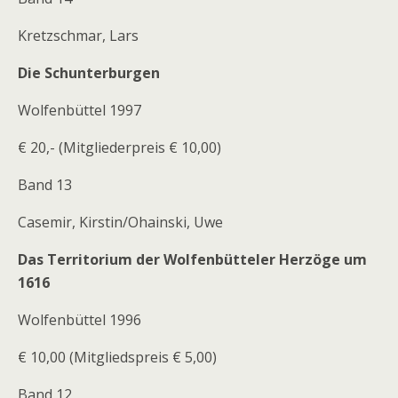
Kretzschmar, Lars
Die Schunterburgen
Wolfenbüttel 1997
€ 20,- (Mitgliederpreis € 10,00)
Band 13
Casemir, Kirstin/Ohainski, Uwe
Das Territorium der Wolfenbütteler Herzöge um
1616
Wolfenbüttel 1996
€ 10,00 (Mitgliedspreis € 5,00)
Band 12