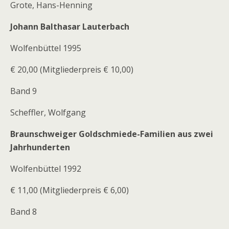
Grote, Hans-Henning
Johann Balthasar Lauterbach
Wolfenbüttel 1995
€ 20,00 (Mitgliederpreis € 10,00)
Band 9
Scheffler, Wolfgang
Braunschweiger Goldschmiede-Familien aus zwei
Jahrhunderten
Wolfenbüttel 1992
€ 11,00 (Mitgliederpreis € 6,00)
Band 8