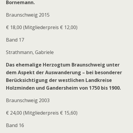
Bornemann.
Braunschweig 2015
€ 18,00 (Mitgliederpreis € 12,00)
Band 17
Strathmann, Gabriele
Das ehemalige Herzogtum Braunschweig unter
dem Aspekt der Auswanderung – bei besonderer
Berücksichtigung der westlichen Landkreise
Holzminden und Gandersheim von 1750 bis 1900.
Braunschweig 2003
€ 24,00 (Mitgliederpreis € 15,60)
Band 16