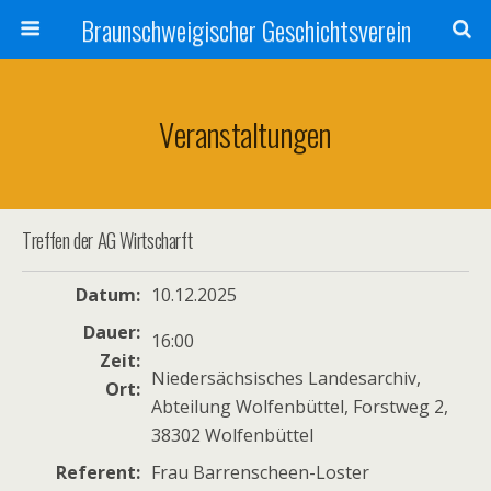
Braunschweigischer Geschichtsverein
Veranstaltungen
Treffen der AG Wirtscharft
Datum
10.12.2025
Dauer
16:00
Zeit
Niedersächsisches Landesarchiv,
Ort
Abteilung Wolfenbüttel, Forstweg 2,
38302 Wolfenbüttel
Referent
Frau Barrenscheen-Loster