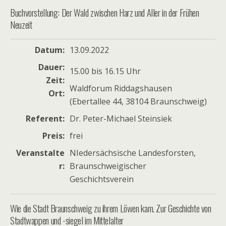
Buchvorstellung: Der Wald zwischen Harz und Aller in der Frühen
Neuzeit
Datum
13.09.2022
Dauer
15.00 bis 16.15 Uhr
Zeit
Waldforum Riddagshausen
Ort
(Ebertallee 44, 38104 Braunschweig)
Referent
Dr. Peter-Michael Steinsiek
Preis
frei
Veranstalte
NIedersächsische Landesforsten,
r
Braunschweigischer
Geschichtsverein
Wie die Stadt Braunschweig zu ihrem Löwen kam. Zur Geschichte von
Stadtwappen und -siegel im Mittelalter