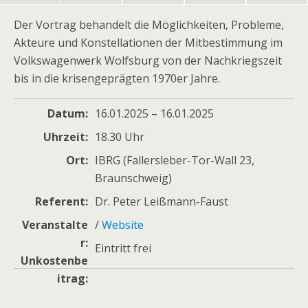
Der Vortrag behandelt die Möglichkeiten, Probleme,
Akteure und Konstellationen der Mitbestimmung im
Volkswagenwerk Wolfsburg von der Nachkriegszeit
bis in die krisengeprägten 1970er Jahre.
Datum
16.01.2025 – 16.01.2025
Uhrzeit
18.30 Uhr
Ort
IBRG (Fallersleber-Tor-Wall 23,
Braunschweig)
Referent
Dr. Peter Leißmann-Faust
Veranstalte
/
Website
r
Eintritt frei
Unkostenbe
itrag