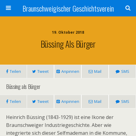
Braunschweigischer Geschichtsverein
19. Oktober 2018
Büssing Als Bürger
Teilen
Tweet
Anpinnen
Mail
SMS
Büssing als Bürger
Teilen
Tweet
Anpinnen
Mail
SMS
Heinrich Büssing (1843-1929) ist eine Ikone der
Braunschweiger Industriegeschichte. Aber wie
integrierte sich dieser Selfmademan in die Kommune,