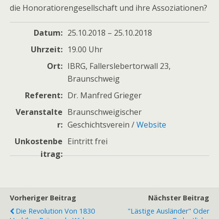
die Honoratiorengesellschaft und ihre Assoziationen?
Datum
25.10.2018 – 25.10.2018
Uhrzeit
19.00 Uhr
Ort
IBRG, Fallerslebertorwall 23,
Braunschweig
Referent
Dr. Manfred Grieger
Veranstalte
Braunschweigischer
r
Geschichtsverein /
Website
Unkostenbe
Eintritt frei
itrag
Vorheriger Beitrag
Nächster Beitrag
Die Revolution Von 1830
"Lästige Ausländer" Oder